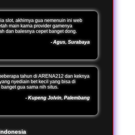
ia slot, akhirnya gua nemenuin ini web
tah main karna provider gamenya
h dan balesnya cepet banget dong.
- Agus, Surabaya
beberapa tahun di ARENA212 dan keknya
ang nyediain bet kecil yang bisa di
 banget gua sama nih situs.
- Kupeng Jolvin, Palembang
Indonesia