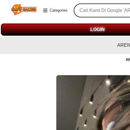
Skip
Search
ARENA212
to
Categories
for
Content
items
or
shops
LOGIN
AREN
A