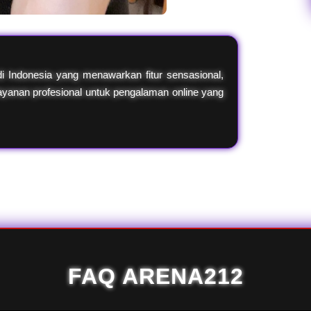
 Indonesia yang menawarkan fitur sensasional,
ayanan profesional untuk pengalaman online yang
FAQ ARENA212